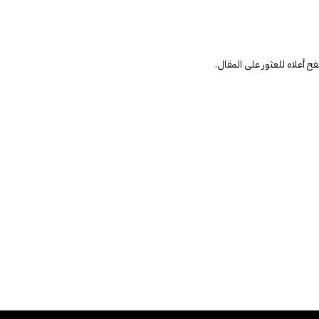
أعلاه للعثور على المقال.