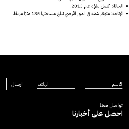
الحالة: اكتمل بناؤه عام 2013.
الإتاحة: متوفر شقة في الدور الأرضي تبلغ مساحتها 185 مترًا مربعًا.
تواصل معنا
احصل على أخبارنا